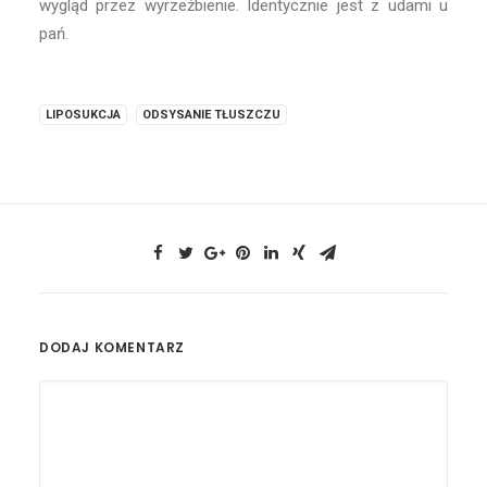
wygląd przez wyrzeźbienie. Identycznie jest z udami u
pań.
LIPOSUKCJA
ODSYSANIE TŁUSZCZU
DODAJ KOMENTARZ