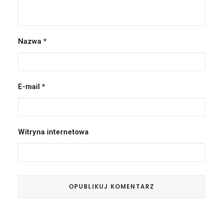
Nazwa
*
E-mail
*
Witryna internetowa