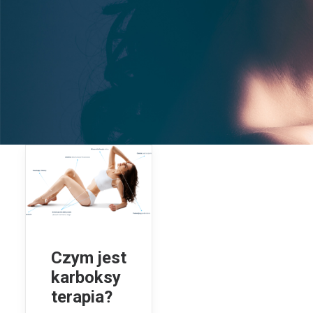
Czym jest
karboksy
terapia?