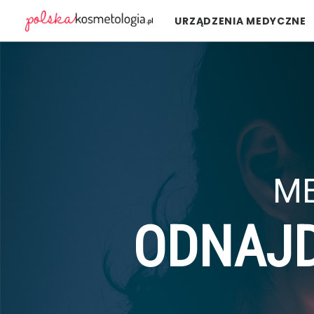
URZĄDZENIA MEDYCZNE
ME
ODNAJ